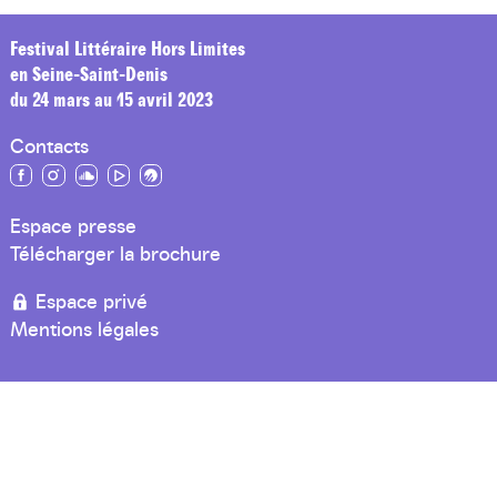
Festival Littéraire Hors Limites
en Seine-Saint-Denis
du 24 mars au 15 avril 2023
Contacts
Espace presse
Télécharger la brochure
Espace privé
Mentions légales