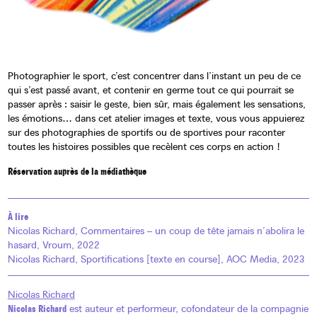
Photographier le sport, c’est concentrer dans l’instant un peu de ce
qui s’est passé avant, et contenir en germe tout ce qui pourrait se
passer après : saisir le geste, bien sûr, mais également les sensations,
les émotions… dans cet atelier images et texte, vous vous appuierez
sur des photographies de sportifs ou de sportives pour raconter
toutes les histoires possibles que recèlent ces corps en action !
Réservation auprès de la médiathèque
À lire
Nicolas Richard, Commentaires – un coup de tête jamais n’abolira le
hasard, Vroum, 2022
Nicolas Richard, Sportifications [texte en course], AOC Media, 2023
Nicolas Richard
Nicolas Richard
est auteur et performeur, cofondateur de la compagnie